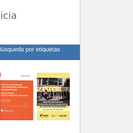
Búsqueda por etiquetas