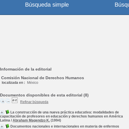
Búsqueda simple
Búsq
Información de la editorial
Comisión Nacional de Derechos Humanos
localizada en :
México
Documentos disponibles de esta editorial (8)
Refinar búsqueda
La construcción de una nueva práctica educativa: modalidades de
capacitación de profesores en educación y derechos humanos en América
Latina
/
Abraham Magendzo K.
(1994)
Documentos nacionales e internacionales en materia de enfermos