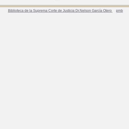
Biblioteca de la Suprema Corte de Justicia Dr.Nelson García Otero
pmb