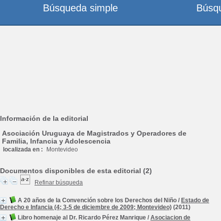
Búsqueda simple
Búsq
Información de la editorial
Asociación Uruguaya de Magistrados y Operadores de
Familia, Infancia y Adolescencia
localizada en :
Montevideo
Documentos disponibles de esta editorial (2)
Refinar búsqueda
A 20 años de la Convención sobre los Derechos del Niño
/
Estado de
Derecho e Infancia (4; 3-5 de diciembre de 2009; Montevideo)
(2011)
Libro homenaje al Dr. Ricardo Pérez Manrique
/
Asociacion de