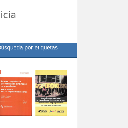
Búsqueda por etiquetas