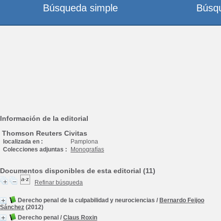
Búsqueda simple
Búsq
Información de la editorial
Thomson Reuters Civitas
localizada en :
Pamplona
Colecciones adjuntas :
Monografías
Documentos disponibles de esta editorial (11)
Refinar búsqueda
Derecho penal de la culpabilidad y neurociencias
/
Bernardo Feijoo
Sánchez
(2012)
Derecho penal
/
Claus Roxin