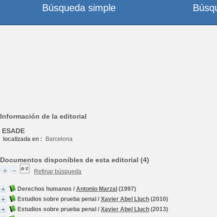
Búsqueda simple
Búsq
Información de la editorial
ESADE
localizada en :
Barcelona
Documentos disponibles de esta editorial (4)
Refinar búsqueda
Derechos humanos
/
Antonio Marzal
(1997)
Estudios sobre prueba penal
/
Xavier Abel Lluch
(2010)
Estudios sobre prueba penal
/
Xavier Abel Lluch
(2013)