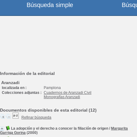
Búsqueda simple
Búsq
Información de la editorial
Aranzadi
localizada en :
Pamplona
Colecciones adjuntas :
Cuadernos de Aranzadi Civil
Monografías Aranzadi
Documentos disponibles de esta editorial (12)
Refinar búsqueda
La adopción y el derecho a conocer la filiación de origen
/
Margarita
Garriga Gorina
(2000)