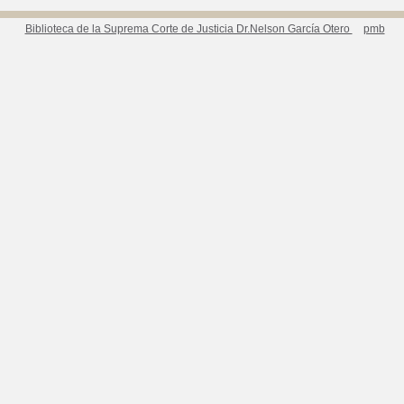
Biblioteca de la Suprema Corte de Justicia Dr.Nelson García Otero
pmb