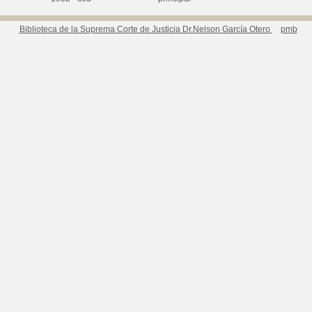
Biblioteca de la Suprema Corte de Justicia Dr.Nelson García Otero
pmb