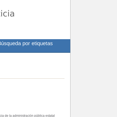
Búsqueda por etiquetas
cia de la administración pública estatal