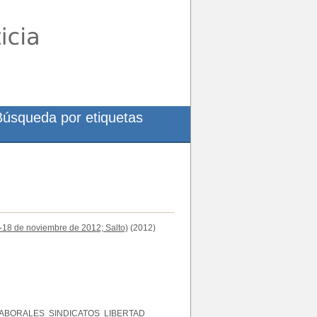
Búsqueda por etiquetas
-18 de noviembre de 2012; Salto)
(2012)
LABORALES
SINDICATOS
LIBERTAD