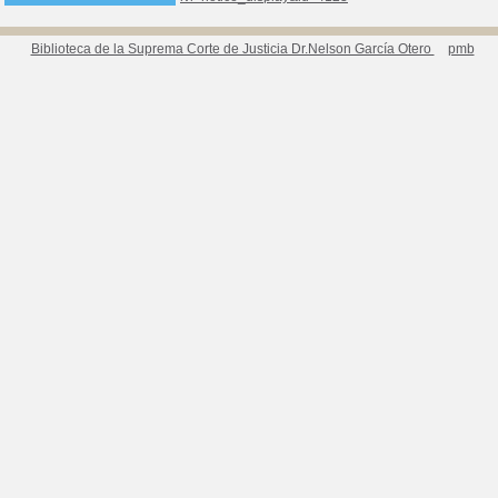
Biblioteca de la Suprema Corte de Justicia Dr.Nelson García Otero
pmb