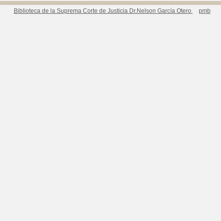
Biblioteca de la Suprema Corte de Justicia Dr.Nelson García Otero
pmb