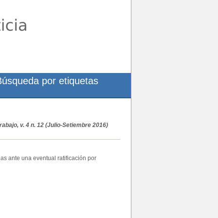
Búsqueda por etiquetas
abajo, v. 4 n. 12 (Julio-Setiembre 2016)
s ante una eventual ratificación por