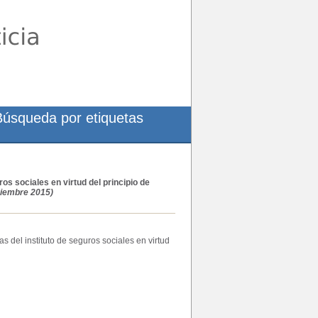
Búsqueda por etiquetas
os sociales en virtud del principio de
ciembre 2015)
s del instituto de seguros sociales en virtud