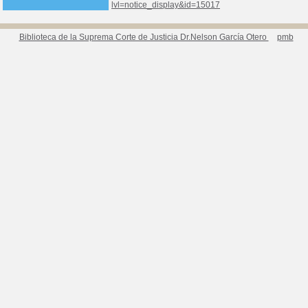
lvl=notice_display&id=15017
Biblioteca de la Suprema Corte de Justicia Dr.Nelson García Otero
pmb