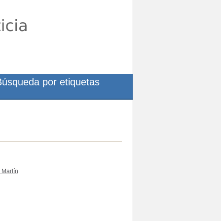
Búsqueda por etiquetas
 Martín