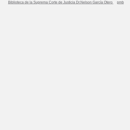
Biblioteca de la Suprema Corte de Justicia Dr.Nelson García Otero
pmb