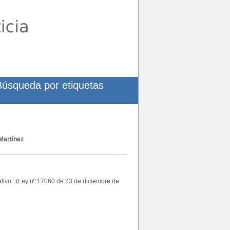
Búsqueda por etiquetas
Martínez
ivo : (Ley nº 17060 de 23 de diciembre de