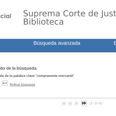
Búsqueda avanzada
do de la búsqueda
a de la palabra clave
'compraventa mercantil'
Refinar búsqueda
(1 - 0 / 0)