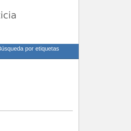
Búsqueda por etiquetas