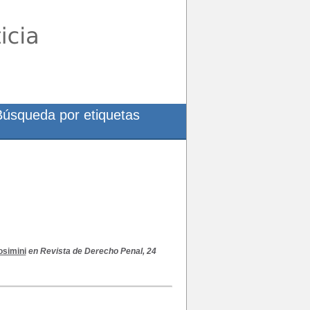
Búsqueda por etiquetas
osimini
en Revista de Derecho Penal, 24