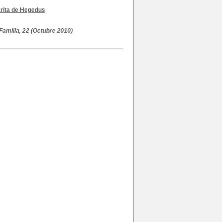
rita de Hegedus
amilia, 22 (Octubre 2010)