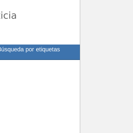
Búsqueda por etiquetas