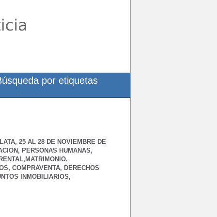
Búsqueda por etiquetas
ATA, 25 AL 28 DE NOVIEMBRE DE
TACION, PERSONAS HUMANAS,
RENTAL,MATRIMONIO,
TOS, COMPRAVENTA, DERECHOS
NTOS INMOBILIARIOS,