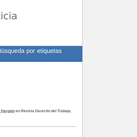
Búsqueda por etiquetas
 Hargain
en Revista Derecho del Trabajo,