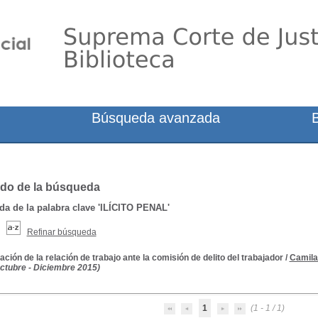
Búsqueda avanzada
do de la búsqueda
a de la palabra clave
'ILÍCITO PENAL'
Refinar búsqueda
ación de la relación de trabajo ante la comisión de delito del trabajador
/
Camila
(Octubre - Diciembre 2015)
1
(1 - 1 / 1)