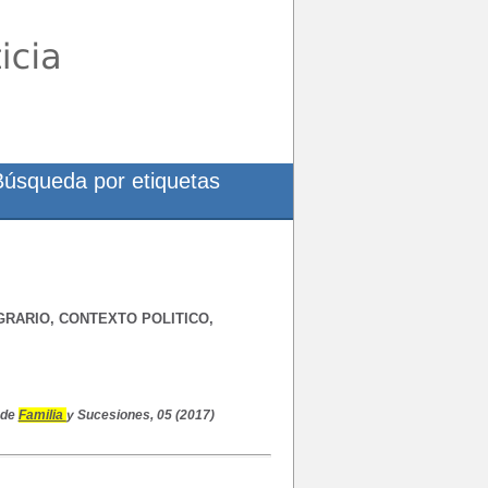
Búsqueda por etiquetas
GRARIO, CONTEXTO POLITICO,
de
Familia
y Sucesiones, 05 (2017)