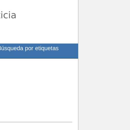
Búsqueda por etiquetas