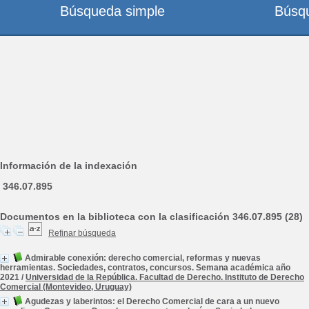
Búsqueda simple
Búsq
Información de la indexación
346.07.895
Documentos en la biblioteca con la clasificación 346.07.895 (28)
Refinar búsqueda
Admirable conexión: derecho comercial, reformas y nuevas
herramientas. Sociedades, contratos, concursos. Semana académica año
2021
/
Universidad de la República. Facultad de Derecho. Instituto de Derecho
Comercial (Montevideo, Uruguay)
Agudezas y laberintos: el Derecho Comercial de cara a un nuevo