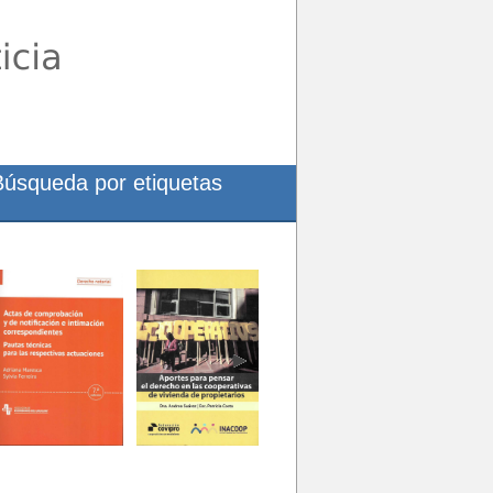
Búsqueda por etiquetas