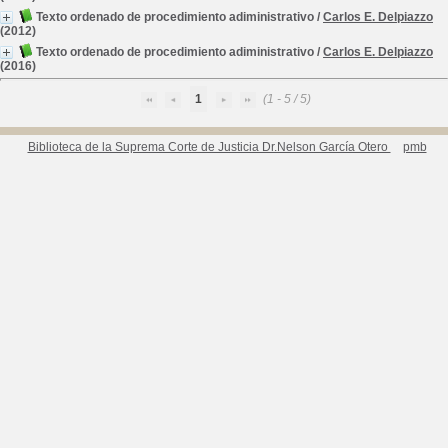
Texto ordenado de procedimiento adiministrativo
/
Carlos E. Delpiazzo
(2012)
Texto ordenado de procedimiento adiministrativo
/
Carlos E. Delpiazzo
(2016)
1
(1 - 5 / 5)
Biblioteca de la Suprema Corte de Justicia Dr.Nelson García Otero
pmb