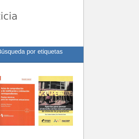
Búsqueda por etiquetas