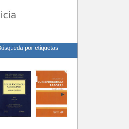
Búsqueda por etiquetas