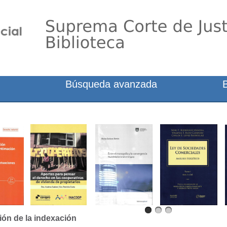
Búsqueda avanzada
ión de la indexación