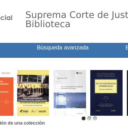
Búsqueda avanzada
ión de una colección