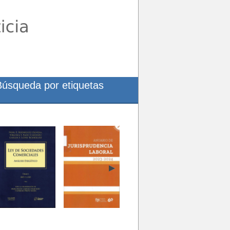
Búsqueda por etiquetas