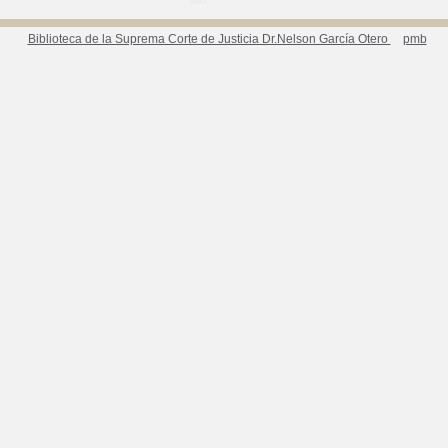
Biblioteca de la Suprema Corte de Justicia Dr.Nelson García Otero
pmb