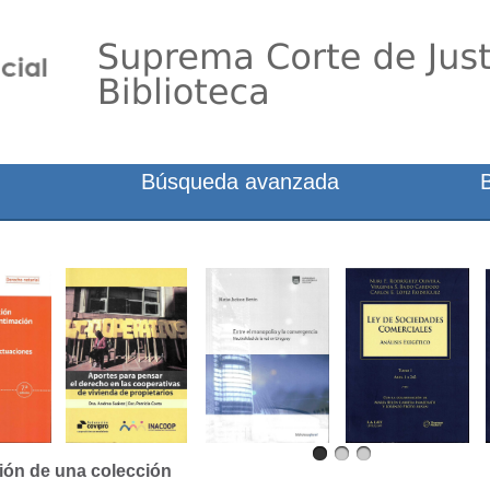
Búsqueda avanzada
ión de una colección