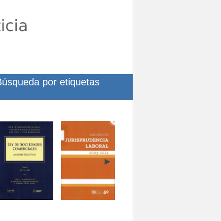
Búsqueda por etiquetas