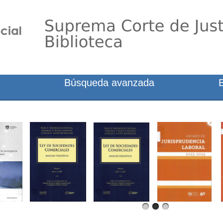
Búsqueda avanzada