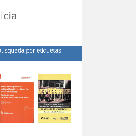
Búsqueda por etiquetas