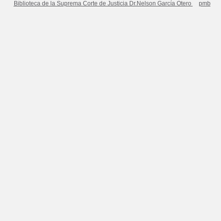
Biblioteca de la Suprema Corte de Justicia Dr.Nelson García Otero
pmb