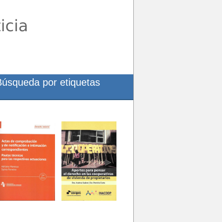
Búsqueda por etiquetas