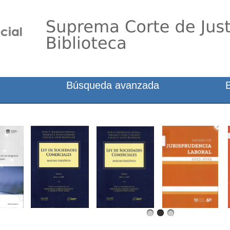
Búsqueda avanzada