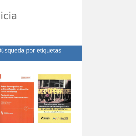
Búsqueda por etiquetas