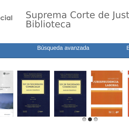
Búsqueda avanzada