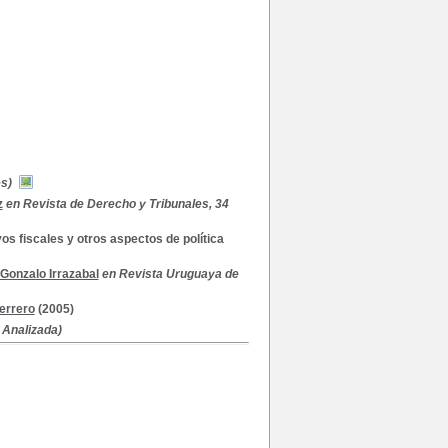
s)
z
en Revista de Derecho y Tribunales, 34
os fiscales y otros aspectos de política
Gonzalo Irrazabal
en Revista Uruguaya de
errero
(2005)
 Analizada)