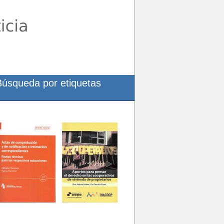
Búsqueda por etiquetas