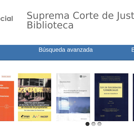
Búsqueda avanzada