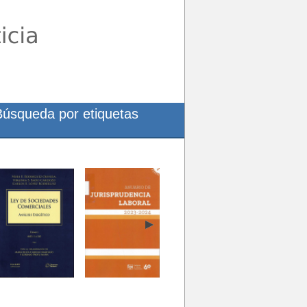
Búsqueda por etiquetas