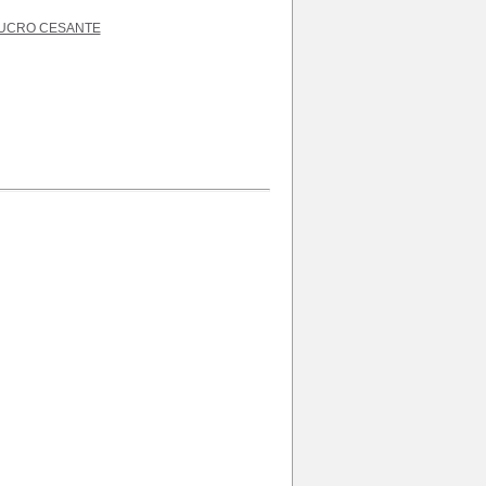
UCRO CESANTE