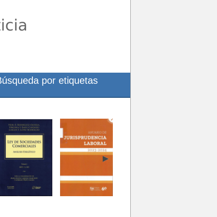
Búsqueda por etiquetas