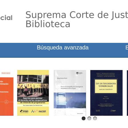
Búsqueda avanzada