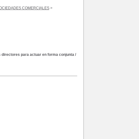
SOCIEDADES COMERCIALES
>
 directores para actuar en forma conjunta
/