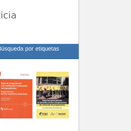
Búsqueda por etiquetas