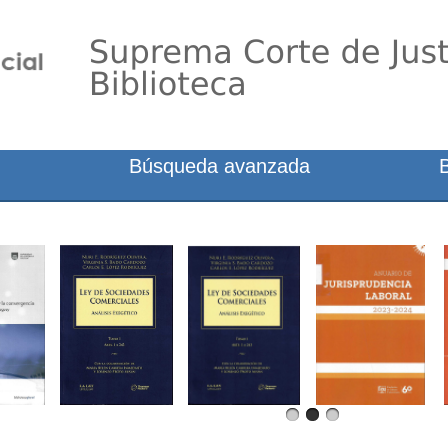
Búsqueda avanzada