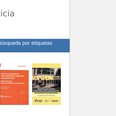
Búsqueda por etiquetas