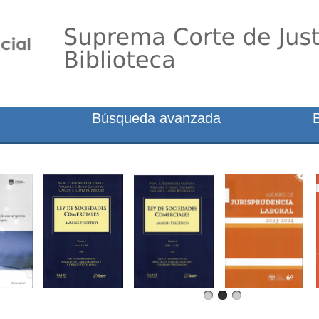
Búsqueda avanzada