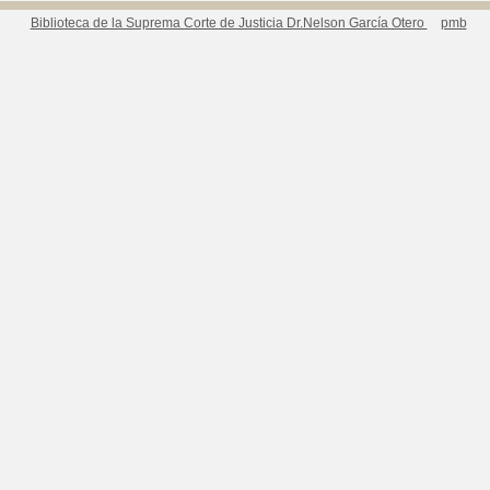
Biblioteca de la Suprema Corte de Justicia Dr.Nelson García Otero
pmb