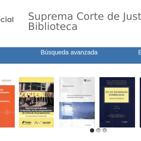
Búsqueda avanzada