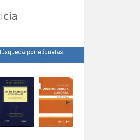
Búsqueda por etiquetas