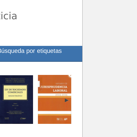
Búsqueda por etiquetas