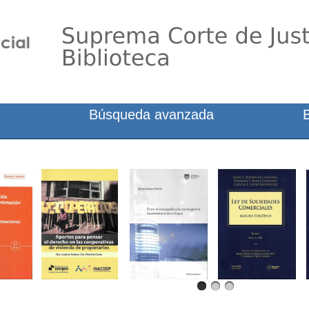
Búsqueda avanzada