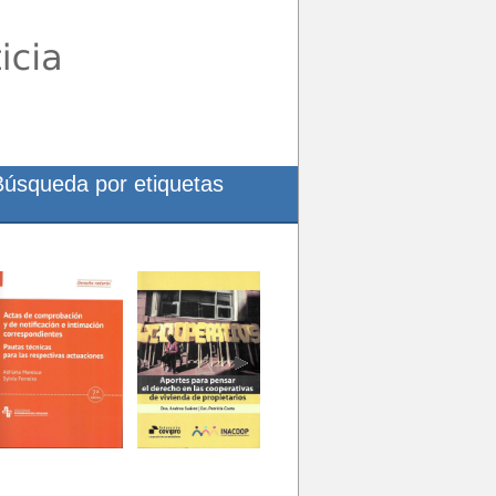
Búsqueda por etiquetas