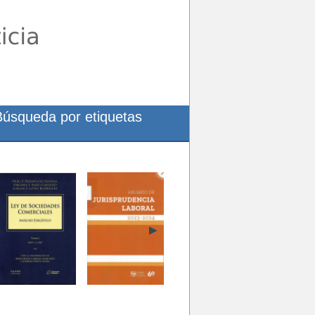
Búsqueda por etiquetas