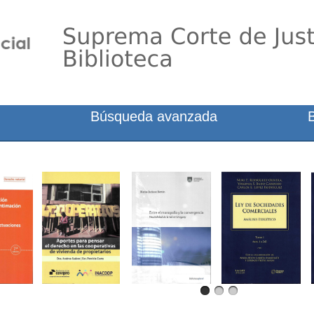
Búsqueda avanzada