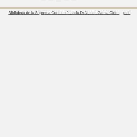
Biblioteca de la Suprema Corte de Justicia Dr.Nelson García Otero
pmb